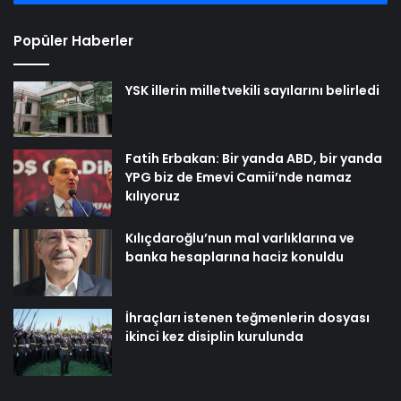
Popüler Haberler
YSK illerin milletvekili sayılarını belirledi
Fatih Erbakan: Bir yanda ABD, bir yanda
YPG biz de Emevi Camii’nde namaz
kılıyoruz
Kılıçdaroğlu’nun mal varlıklarına ve
banka hesaplarına haciz konuldu
İhraçları istenen teğmenlerin dosyası
ikinci kez disiplin kurulunda