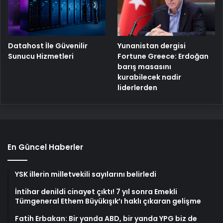
Yunanistan dergisi
Datahost İle Güvenilir
Fortune Greece: Erdoğan
Sunucu Hizmetleri
barış masasını
kurabilecek nadir
liderlerden
En Güncel Haberler
YSK illerin milletvekili sayılarını belirledi
İntihar denildi cinayet çıktı! 7 yıl sonra Emekli
Tümgeneral Ethem Büyükışık’ı haklı çıkaran gelişme
Fatih Erbakan: Bir yanda ABD, bir yanda YPG biz de