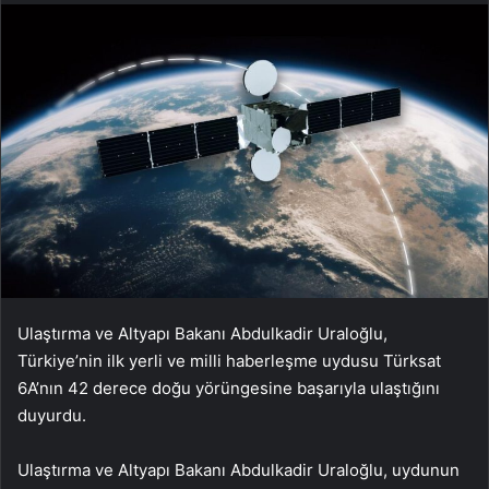
Ulaştırma ve Altyapı Bakanı Abdulkadir Uraloğlu,
Türkiye’nin ilk yerli ve milli haberleşme uydusu Türksat
6A’nın 42 derece doğu yörüngesine başarıyla ulaştığını
duyurdu.
Ulaştırma ve Altyapı Bakanı Abdulkadir Uraloğlu, uydunun