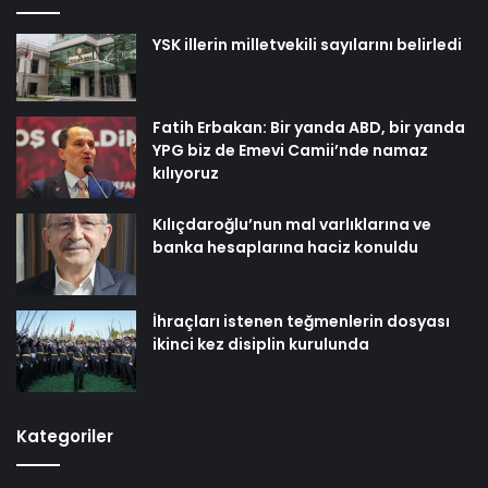
YSK illerin milletvekili sayılarını belirledi
Fatih Erbakan: Bir yanda ABD, bir yanda
YPG biz de Emevi Camii’nde namaz
kılıyoruz
Kılıçdaroğlu’nun mal varlıklarına ve
banka hesaplarına haciz konuldu
İhraçları istenen teğmenlerin dosyası
ikinci kez disiplin kurulunda
Kategoriler