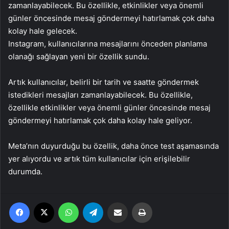
zamanlayabilecek. Bu özellikle, etkinlikler veya önemli
günler öncesinde mesaj göndermeyi hatırlamak çok daha
kolay hale gelecek.
Instagram, kullanıcılarına mesajlarını önceden planlama
olanağı sağlayan yeni bir özellik sundu.
Artık kullanıcılar, belirli bir tarih ve saatte göndermek
istedikleri mesajları zamanlayabilecek. Bu özellikle,
özellikle etkinlikler veya önemli günler öncesinde mesaj
göndermeyi hatırlamak çok daha kolay hale geliyor.
Meta’nın duyurduğu bu özellik, daha önce test aşamasında
yer alıyordu ve artık tüm kullanıcılar için erişilebilir
durumda.
Facebook
X
WhatsApp
Telegram
Email'den paylaş
Yaz