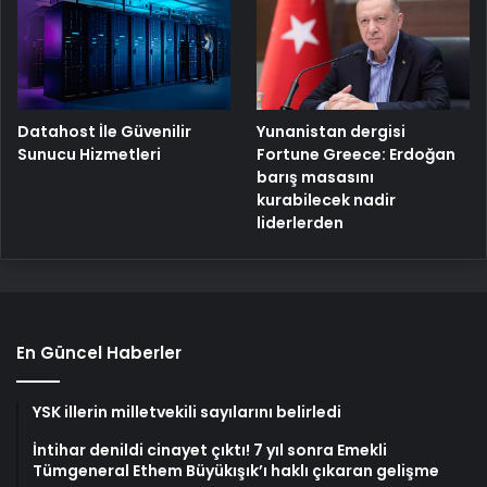
Yunanistan dergisi
Datahost İle Güvenilir
Fortune Greece: Erdoğan
Sunucu Hizmetleri
barış masasını
kurabilecek nadir
liderlerden
En Güncel Haberler
YSK illerin milletvekili sayılarını belirledi
İntihar denildi cinayet çıktı! 7 yıl sonra Emekli
Tümgeneral Ethem Büyükışık’ı haklı çıkaran gelişme