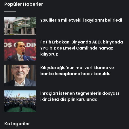
Popüler Haberler
YSK illerin milletvekili sayılarını belirledi
Fatih Erbakan: Bir yanda ABD, bir yanda
YPG biz de Emevi Camii’nde namaz
kılıyoruz
Kılıçdaroğlu’nun mal varlıklarına ve
banka hesaplarına haciz konuldu
İhraçları istenen teğmenlerin dosyası
ikinci kez disiplin kurulunda
Kategoriler