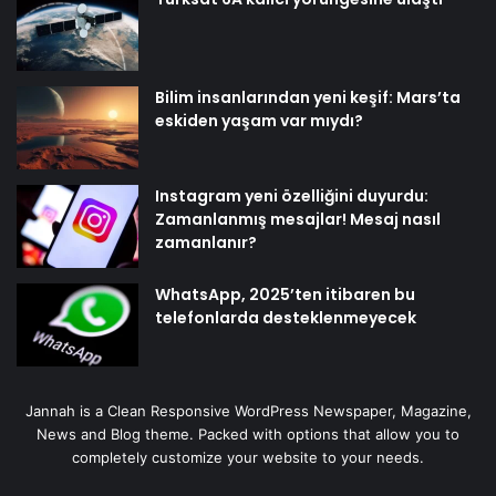
Bilim insanlarından yeni keşif: Mars’ta
eskiden yaşam var mıydı?
Instagram yeni özelliğini duyurdu:
Zamanlanmış mesajlar! Mesaj nasıl
zamanlanır?
WhatsApp, 2025’ten itibaren bu
telefonlarda desteklenmeyecek
Jannah is a Clean Responsive WordPress Newspaper, Magazine,
News and Blog theme. Packed with options that allow you to
completely customize your website to your needs.