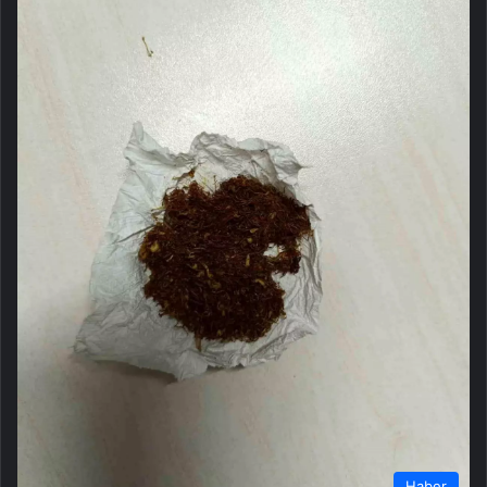
Haber