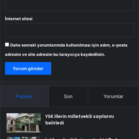
İnternet sitesi
Daha sonraki yorumlarımda kullanılması için adım, e-posta
adresim ve site adresim bu tarayıcıya kaydedilsin.
Popüler
Son
Yorumlar
YSK illerin milletvekili sayılarını
belirledi