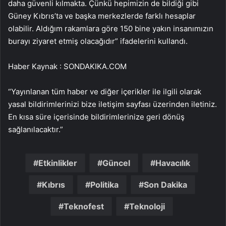
daha güvenli kılmakta. Çünkü hepimizin de bildiği gibi
Güney Kıbrıs’ta ve başka merkezlerde farklı hesaplar
olabilir. Aldığım rakamlara göre 150 bine yakın insanımızın
burayı ziyaret etmiş olacağıdır” ifadelerini kullandı.
Haber Kaynak : SONDAKIKA.COM
“Yayınlanan tüm haber ve diğer içerikler ile ilgili olarak
yasal bildirimlerinizi bize iletişim sayfası üzerinden iletiniz.
En kısa süre içerisinde bildirimlerinize geri dönüş
sağlanılacaktır.”
Etkinlikler
Güncel
Havacılık
Kıbrıs
Politika
Son Dakika
Teknofest
Teknoloji