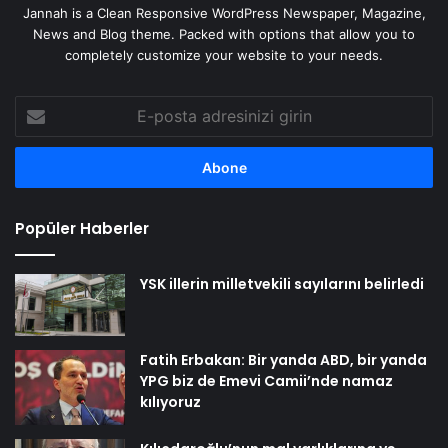
Jannah is a Clean Responsive WordPress Newspaper, Magazine,
News and Blog theme. Packed with options that allow you to
completely customize your website to your needs.
E-
posta
adresinizi
girin
Popüler Haberler
YSK illerin milletvekili sayılarını belirledi
Fatih Erbakan: Bir yanda ABD, bir yanda
YPG biz de Emevi Camii’nde namaz
kılıyoruz