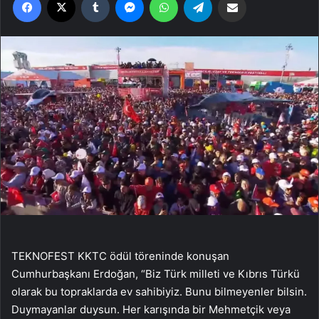
TEKNOFEST KKTC ödül töreninde konuşan
Cumhurbaşkanı Erdoğan, “Biz Türk milleti ve Kıbrıs Türkü
olarak bu topraklarda ev sahibiyiz. Bunu bilmeyenler bilsin.
Duymayanlar duysun. Her karışında bir Mehmetçik veya