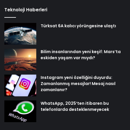
Teknoloji Haberleri
Türksat 6A kalıcı yörüngesine ulaştı
Bilim insanlarından yeni keşif: Mars’ta
eskiden yaşam var mıydı?
Instagram yeni özelliğini duyurdu:
Zamanlanmış mesajlar! Mesaj nasıl
zamanlanır?
WhatsApp, 2025’ten itibaren bu
telefonlarda desteklenmeyecek