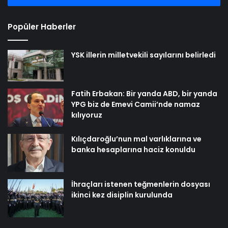
Popüler Haberler
YSK illerin milletvekili sayılarını belirledi
Fatih Erbakan: Bir yanda ABD, bir yanda
YPG biz de Emevi Camii’nde namaz
kılıyoruz
Kılıçdaroğlu’nun mal varlıklarına ve
banka hesaplarına haciz konuldu
İhraçları istenen teğmenlerin dosyası
ikinci kez disiplin kurulunda