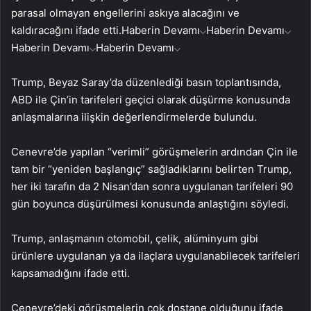
parasal olmayan engellerini askıya alacağını ve
kaldıracağını ifade etti.
Haberin Devamı
Haberin Devamı
Haberin Devamı
Haberin Devamı
Trump, Beyaz Saray’da düzenlediği basın toplantısında,
ABD ile Çin’in tarifeleri geçici olarak düşürme konusunda
anlaşmalarına ilişkin değerlendirmelerde bulundu.
Cenevre’de yapılan “verimli” görüşmelerin ardından Çin ile
tam bir “yeniden başlangıç” sağladıklarını belirten Trump,
her iki tarafın da 2 Nisan’dan sonra uygulanan tarifeleri 90
gün boyunca düşürülmesi konusunda anlaştığını söyledi.
Trump, anlaşmanın otomobil, çelik, alüminyum gibi
ürünlere uygulanan ya da ilaçlara uygulanabilecek tarifeleri
kapsamadığını ifade etti.
Cenevre’deki görüşmelerin çok dostane olduğunu ifade