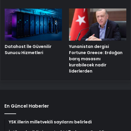
Yunanistan dergisi
Datahost İle Güvenilir
Fortune Greece: Erdoğan
Sunucu Hizmetleri
barış masasını
kurabilecek nadir
liderlerden
En Güncel Haberler
YSK illerin milletvekili sayılarını belirledi