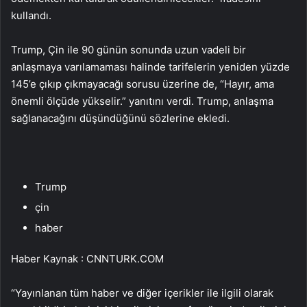
kullandı.
Trump, Çin ile 90 günün sonunda uzun vadeli bir
anlaşmaya varılamaması halinde tarifelerin yeniden yüzde
145’e çıkıp çıkmayacağı sorusu üzerine de, “Hayır, ama
önemli ölçüde yükselir.” yanıtını verdi. Trump, anlaşma
sağlanacağını düşündüğünü sözlerine ekledi.
Trump
çin
haber
Haber Kaynak : CNNTURK.COM
“Yayınlanan tüm haber ve diğer içerikler ile ilgili olarak