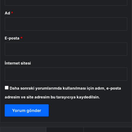
Ad
*
E-posta
*
İnternet sitesi
Daha sonraki yorumlarımda kullanılması için adım, e-posta
adresim ve site adresim bu tarayıcıya kaydedilsin.