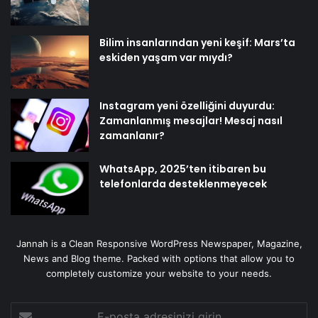
Bilim insanlarından yeni keşif: Mars’ta
eskiden yaşam var mıydı?
Instagram yeni özelliğini duyurdu:
Zamanlanmış mesajlar! Mesaj nasıl
zamanlanır?
WhatsApp, 2025’ten itibaren bu
telefonlarda desteklenmeyecek
Jannah is a Clean Responsive WordPress Newspaper, Magazine,
News and Blog theme. Packed with options that allow you to
completely customize your website to your needs.
E-