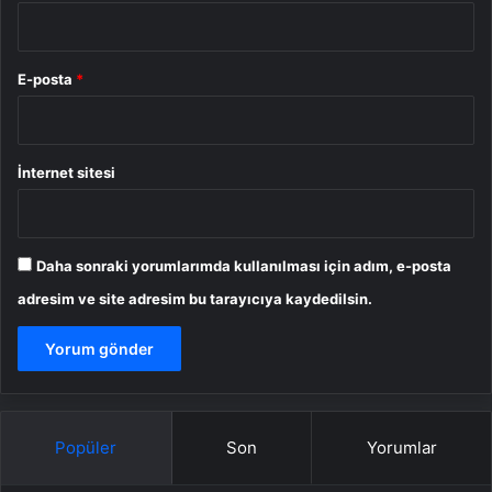
E-posta
*
İnternet sitesi
Daha sonraki yorumlarımda kullanılması için adım, e-posta
adresim ve site adresim bu tarayıcıya kaydedilsin.
Popüler
Son
Yorumlar