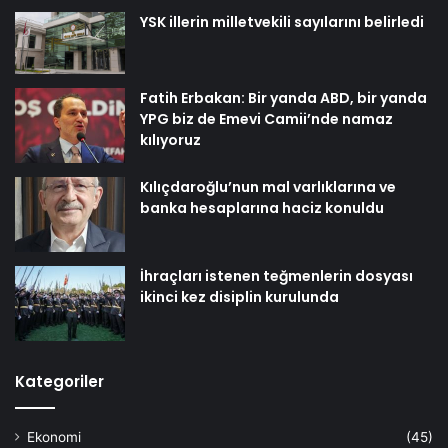
YSK illerin milletvekili sayılarını belirledi
Fatih Erbakan: Bir yanda ABD, bir yanda
YPG biz de Emevi Camii’nde namaz
kılıyoruz
Kılıçdaroğlu’nun mal varlıklarına ve
banka hesaplarına haciz konuldu
İhraçları istenen teğmenlerin dosyası
ikinci kez disiplin kurulunda
Kategoriler
Ekonomi
(45)