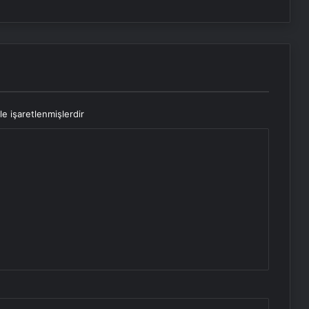
le işaretlenmişlerdir