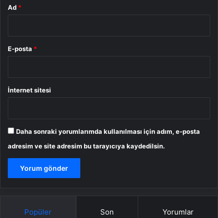
Ad
*
E-posta
*
İnternet sitesi
Daha sonraki yorumlarımda kullanılması için adım, e-posta
adresim ve site adresim bu tarayıcıya kaydedilsin.
Popüler
Son
Yorumlar