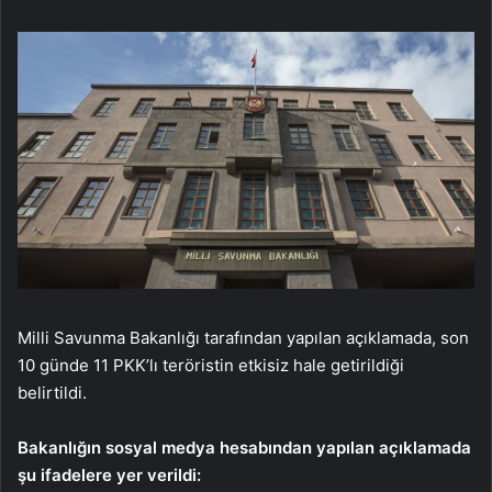
Milli Savunma Bakanlığı tarafından yapılan açıklamada, son
10 günde 11 PKK’lı teröristin etkisiz hale getirildiği
belirtildi.
Bakanlığın sosyal medya hesabından yapılan açıklamada
şu ifadelere yer verildi: