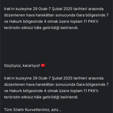
Irak’ın kuzeyine 29 Ocak-7 Şubat 2025 tarihleri arasında
düzenlenen hava harekâtları sonucunda Gara bölgesinde 7
ve Hakurk bölgesinde 4 olmak üzere toplam 11 PKK’lı
teröristin etkisiz hâle getirildiği belirlendi.
Güçlüyüz, kararlıyız!
Irak’ın kuzeyine 29 Ocak-7 Şubat 2025 tarihleri arasında
düzenlenen hava harekâtları sonucunda Gara bölgesinde 7
ve Hakurk bölgesinde 4 olmak üzere toplam 11 PKK’lı
teröristin etkisiz hâle getirildiği belirlendi.
Türk Silahlı Kuvvetlerimiz, aziz…