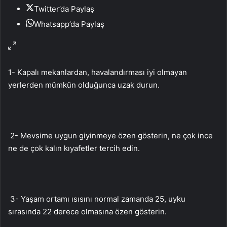
Twitter’da Paylaş
Whatsapp’da Paylaş
1- Kapalı mekanlardan, havalandırması iyi olmayan
yerlerden mümkün olduğunca uzak durun.
2- Mevsime uygun giyinmeye özen gösterin, ne çok ince
ne de çok kalın kıyafetler tercih edin.
3- Yaşam ortamı ısısını normal zamanda 25, uyku
sırasında 22 derece olmasına özen gösterin.