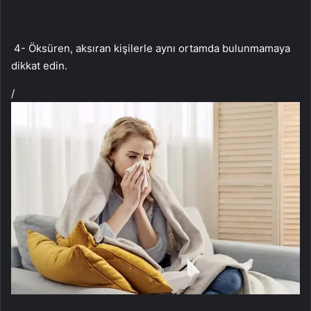
4- Öksüren, aksıran kişilerle aynı ortamda bulunmamaya
dikkat edin.
/