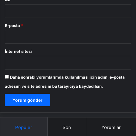
E-posta
*
İnternet sitesi
Daha sonraki yorumlarımda kullanılması için adım, e-posta
adresim ve site adresim bu tarayıcıya kaydedilsin.
Popüler
Son
Yorumlar