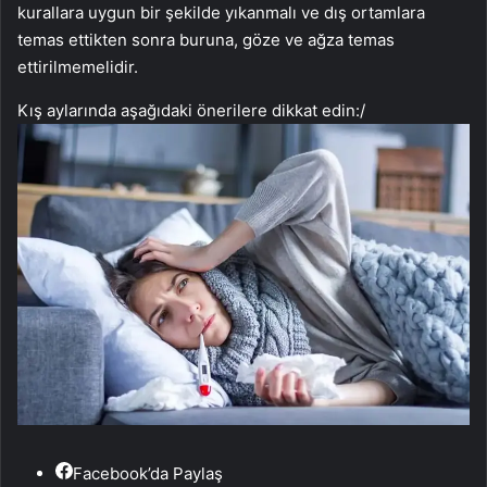
kurallara uygun bir şekilde yıkanmalı ve dış ortamlara
temas ettikten sonra buruna, göze ve ağza temas
ettirilmemelidir.
Kış aylarında aşağıdaki önerilere dikkat edin:
/
Facebook’da Paylaş