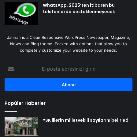
WhatsApp, 2025’ten itibaren bu
telefonlarda desteklenmeyecek
Jannah is a Clean Responsive WordPress Newspaper, Magazine,
News and Blog theme. Packed with options that allow you to
completely customize your website to your needs.
E-
posta
adresinizi
girin
Popüler Haberler
YSK illerin milletvekili sayılarını belirledi