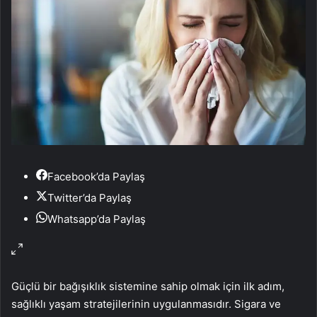
Facebook’da Paylaş
Twitter’da Paylaş
Whatsapp’da Paylaş
Güçlü bir bağışıklık sistemine sahip olmak için ilk adım,
sağlıklı yaşam stratejilerinin uygulanmasıdır. Sigara ve