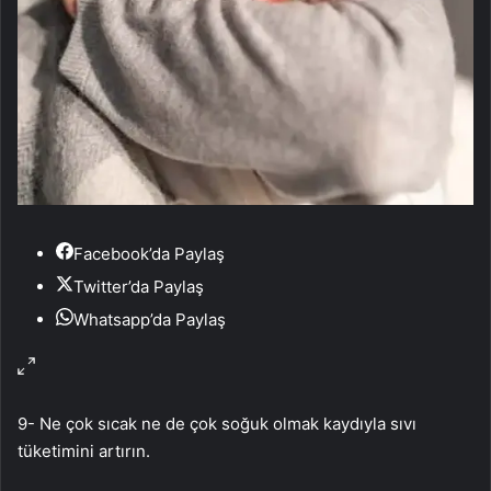
Facebook’da Paylaş
Twitter’da Paylaş
Whatsapp’da Paylaş
9- Ne çok sıcak ne de çok soğuk olmak kaydıyla sıvı
tüketimini artırın.