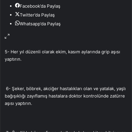
Facebook’da Paylaş
Twitter’da Paylaş
Whatsapp’da Paylaş
5- Her yıl düzenli olarak ekim, kasım aylarında grip aşısı
yaptırın.
6- Şeker, böbrek, akciğer hastalıkları olan ve yatalak, yaşlı
bağışıklığı zayıflamış hastalara doktor kontrolünde zatürre
aşısı yaptırın.