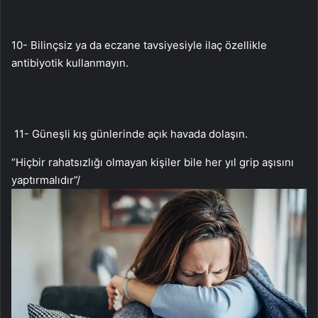
10- Bilinçsiz ya da eczane tavsiyesiyle ilaç özellikle
antibiyotik kullanmayın.
11- Güneşli kış günlerinde açık havada dolaşın.
“Hiçbir rahatsızlığı olmayan kişiler bile her yıl grip aşısını
yaptırmalıdır”
/