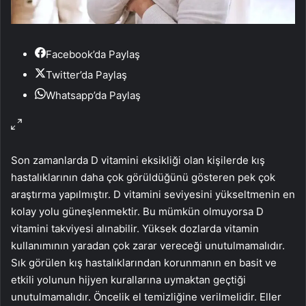
Facebook’da Paylaş
Twitter’da Paylaş
Whatsapp’da Paylaş
Son zamanlarda D vitamini eksikliği olan kişilerde kış
hastalıklarının daha çok görüldüğünü gösteren pek çok
araştırma yapılmıştır. D vitamini seviyesini yükseltmenin en
kolay yolu güneşlenmektir. Bu mümkün olmuyorsa D
vitamini takviyesi alınabilir. Yüksek dozlarda vitamin
kullanımının yaradan çok zarar vereceği unutulmamalıdır.
Sık görülen kış hastalıklarından korunmanın en basit ve
etkili yolunun hijyen kurallarına uymaktan geçtiği
unutulmamalıdır. Öncelik el temizliğine verilmelidir. Eller