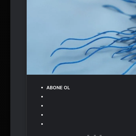
ABONE OL