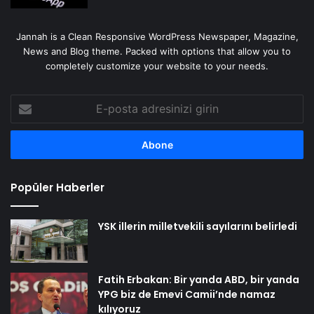
Jannah is a Clean Responsive WordPress Newspaper, Magazine,
News and Blog theme. Packed with options that allow you to
completely customize your website to your needs.
E-
posta
adresinizi
girin
Popüler Haberler
YSK illerin milletvekili sayılarını belirledi
Fatih Erbakan: Bir yanda ABD, bir yanda
YPG biz de Emevi Camii’nde namaz
kılıyoruz