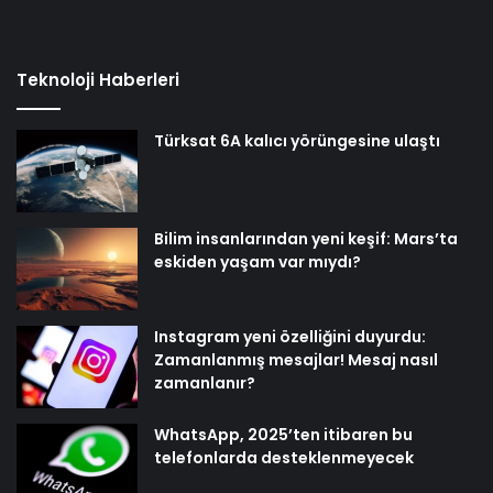
Teknoloji Haberleri
Türksat 6A kalıcı yörüngesine ulaştı
Bilim insanlarından yeni keşif: Mars’ta
eskiden yaşam var mıydı?
Instagram yeni özelliğini duyurdu:
Zamanlanmış mesajlar! Mesaj nasıl
zamanlanır?
WhatsApp, 2025’ten itibaren bu
telefonlarda desteklenmeyecek