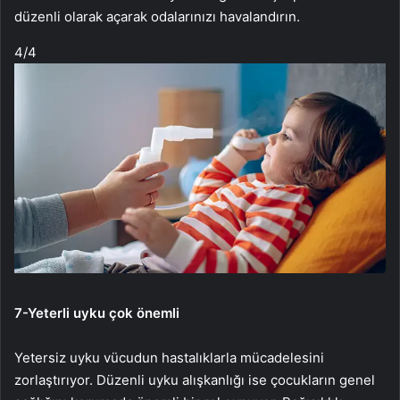
düzenli olarak açarak odalarınızı havalandırın.
4
/4
7-
Yeterli uyku çok önemli
Yetersiz uyku vücudun hastalıklarla mücadelesini
zorlaştırıyor. Düzenli uyku alışkanlığı ise çocukların genel