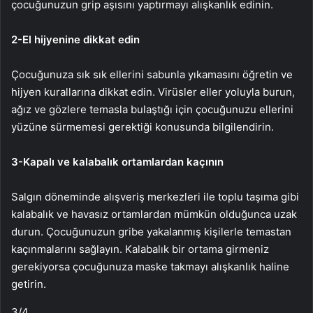
çocuğunuzun grip aşısını yaptırmayı alışkanlık edinin.
2-
El hijyenine dikkat edin
Çocuğunuza sık sık ellerini sabunla yıkamasını öğretin ve
hijyen kurallarına dikkat edin. Virüsler eller yoluyla burun,
ağız ve gözlere temasla bulaştığı için çocuğunuzu ellerini
yüzüne sürmemesi gerektiği konusunda bilgilendirin.
3-
Kapalı ve kalabalık ortamlardan kaçının
Salgın döneminde alışveriş merkezleri ile toplu taşıma gibi
kalabalık ve havasız ortamlardan mümkün olduğunca uzak
durun. Çocuğunuzun gribe yakalanmış kişilerle temastan
kaçınmalarını sağlayın. Kalabalık bir ortama girmeniz
gerekiyorsa çocuğunuza maske takmayı alışkanlık haline
getirin.
3
/4