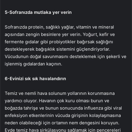
5-
Sofranızda mutlaka yer verin
Sofranızda protein, sağlıklı yağlar, vitamin ve mineral
açısından zengin besinlere yer verin. Yoğurt, kefir ve
fermente gıdalar gibi probiyotikler bağırsak sağlığını
destekleyerek bağışıklık sistemini güçlendiriyorlar.
Vücudunun doğal savunmasını desteklemek için şekerli ve
işlenmiş gıdalardan kaçının.
6-
Evinizi sık sık havalandırın
Temiz ve nemli hava solunum yollarının korunmasına
yardımcı oluyor. Havanın çok kuru olması burun ve
boğazda tahrişe ve bunun sonucunda influenza gibi viral
enfeksiyon etkenlerinin vücuda girişinin kolaylaşmasına
neden olabileceği için ortamın nem dengesini koruyun.
Evde temiz hava sirkülasyonu sağlamak için pencereleri