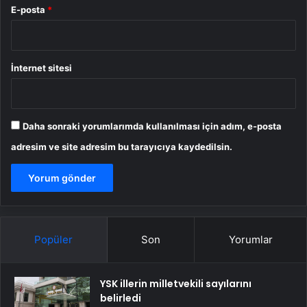
E-posta
*
İnternet sitesi
Daha sonraki yorumlarımda kullanılması için adım, e-posta
adresim ve site adresim bu tarayıcıya kaydedilsin.
Popüler
Son
Yorumlar
YSK illerin milletvekili sayılarını
belirledi