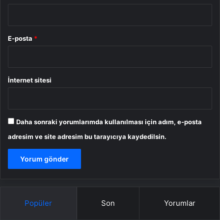
E-posta
*
İnternet sitesi
Daha sonraki yorumlarımda kullanılması için adım, e-posta
adresim ve site adresim bu tarayıcıya kaydedilsin.
Popüler
Son
Yorumlar