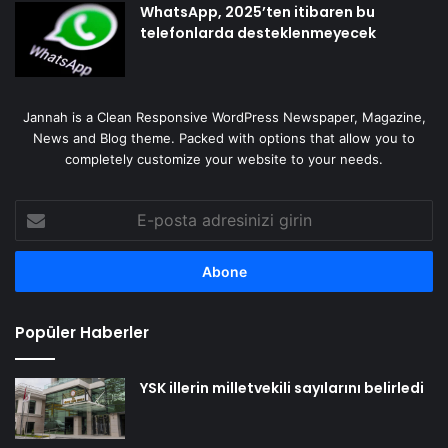
WhatsApp, 2025’ten itibaren bu
telefonlarda desteklenmeyecek
Jannah is a Clean Responsive WordPress Newspaper, Magazine,
News and Blog theme. Packed with options that allow you to
completely customize your website to your needs.
E-
posta
adresinizi
girin
Popüler Haberler
YSK illerin milletvekili sayılarını belirledi