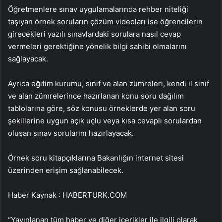
Öğretmenlere sınav uygulamalarında rehber niteliği
taşıyan örnek soruların çözüm videoları ise öğrencilerin
girecekleri yazılı sınavlardaki sorulara nasıl cevap
vermeleri gerektiğine yönelik bilgi sahibi olmalarını
sağlayacak.
Ayrıca eğitim kurumu, sınıf ve alan zümreleri, kendi il sınıf
ve alan zümrelerince hazırlanan konu soru dağılım
tablolarına göre, söz konusu örneklerde yer alan soru
şekillerine uygun açık uçlu veya kısa cevaplı sorulardan
oluşan sınav sorularını hazırlayacak.
Örnek soru kitapçıklarına Bakanlığın internet sitesi
üzerinden erişim sağlanabilecek.
Haber Kaynak : HABERTURK.COM
“Yayınlanan tüm haber ve diğer içerikler ile ilgili olarak