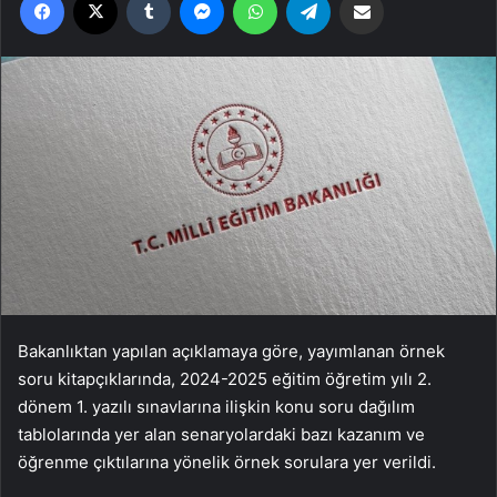
Bakanlıktan yapılan açıklamaya göre, yayımlanan örnek
soru kitapçıklarında, 2024-2025 eğitim öğretim yılı 2.
dönem 1. yazılı sınavlarına ilişkin konu soru dağılım
tablolarında yer alan senaryolardaki bazı kazanım ve
öğrenme çıktılarına yönelik örnek sorulara yer verildi.