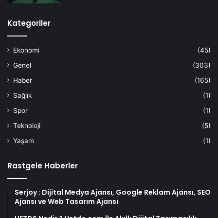
Kategoriler
Ekonomi
(45)
Genel
(303)
Haber
(165)
Sağlık
(1)
Spor
(1)
Teknoloji
(5)
Yaşam
(1)
Rastgele Haberler
Serjoy : Dijital Medya Ajansı, Google Reklam Ajansı, SEO
Ajansı ve Web Tasarım Ajansı