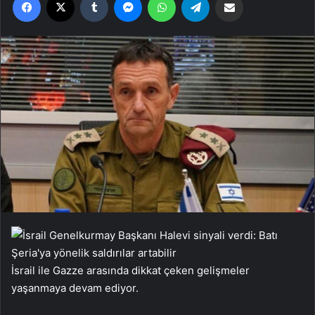
İsrail ile Gazze arasında dikkat çeken gelişmeler
yaşanmaya devam ediyor.