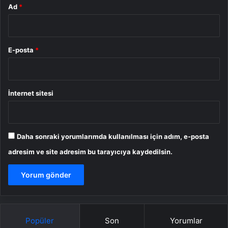
Ad
*
E-posta
*
İnternet sitesi
Daha sonraki yorumlarımda kullanılması için adım, e-posta
adresim ve site adresim bu tarayıcıya kaydedilsin.
Popüler
Son
Yorumlar