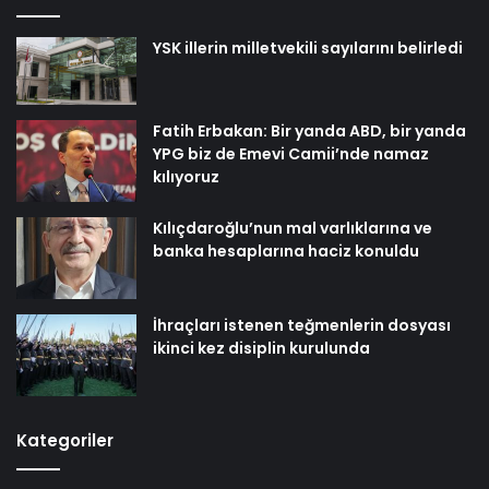
YSK illerin milletvekili sayılarını belirledi
Fatih Erbakan: Bir yanda ABD, bir yanda
YPG biz de Emevi Camii’nde namaz
kılıyoruz
Kılıçdaroğlu’nun mal varlıklarına ve
banka hesaplarına haciz konuldu
İhraçları istenen teğmenlerin dosyası
ikinci kez disiplin kurulunda
Kategoriler