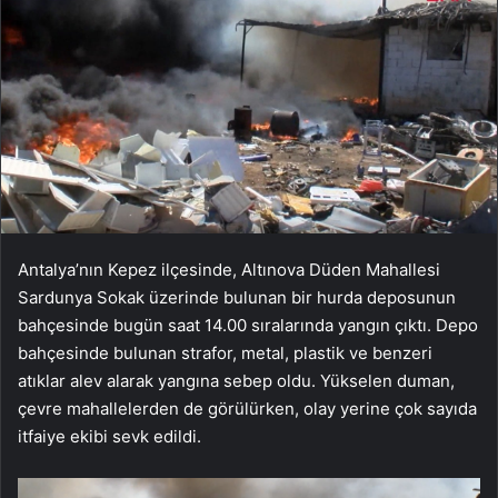
Antalya’nın Kepez ilçesinde, Altınova Düden Mahallesi
Sardunya Sokak üzerinde bulunan bir hurda deposunun
bahçesinde bugün saat 14.00 sıralarında yangın çıktı. Depo
bahçesinde bulunan strafor, metal, plastik ve benzeri
atıklar alev alarak yangına sebep oldu. Yükselen duman,
çevre mahallelerden de görülürken, olay yerine çok sayıda
itfaiye ekibi sevk edildi.