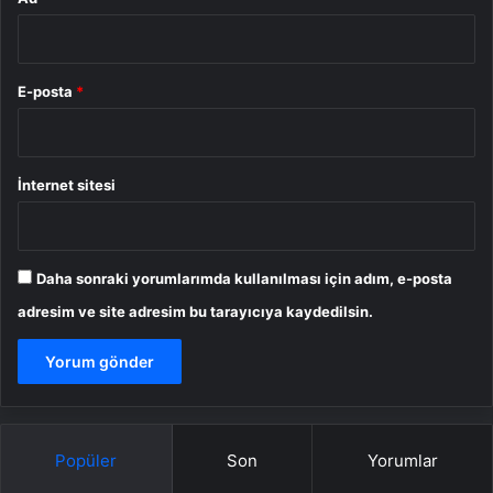
E-posta
*
İnternet sitesi
Daha sonraki yorumlarımda kullanılması için adım, e-posta
adresim ve site adresim bu tarayıcıya kaydedilsin.
Popüler
Son
Yorumlar