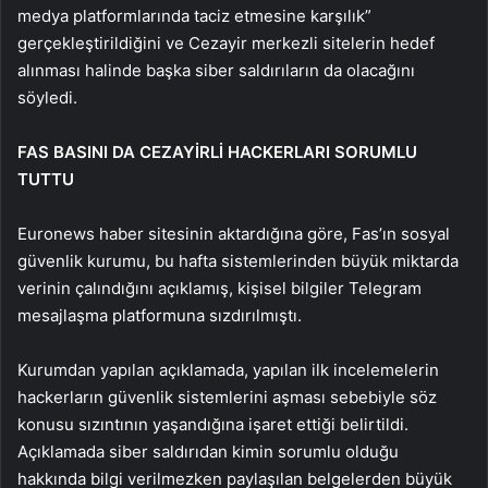
medya platformlarında taciz etmesine karşılık”
gerçekleştirildiğini ve Cezayir merkezli sitelerin hedef
alınması halinde başka siber saldırıların da olacağını
söyledi.
FAS BASINI DA CEZAYİRLİ HACKERLARI SORUMLU
TUTTU
Euronews haber sitesinin aktardığına göre, Fas’ın sosyal
güvenlik kurumu, bu hafta sistemlerinden büyük miktarda
verinin çalındığını açıklamış, kişisel bilgiler Telegram
mesajlaşma platformuna sızdırılmıştı.
Kurumdan yapılan açıklamada, yapılan ilk incelemelerin
hackerların güvenlik sistemlerini aşması sebebiyle söz
konusu sızıntının yaşandığına işaret ettiği belirtildi.
Açıklamada siber saldırıdan kimin sorumlu olduğu
hakkında bilgi verilmezken paylaşılan belgelerden büyük