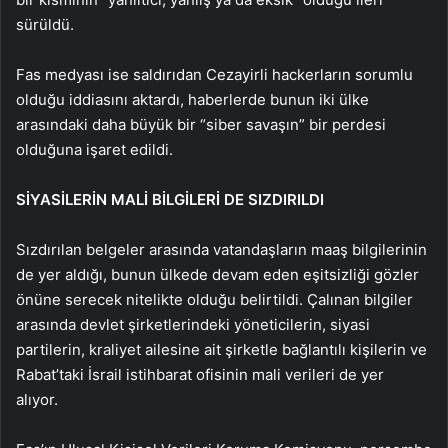
sürüldü.
Fas medyası ise saldırıdan Cezayirli hackerların sorumlu
olduğu iddiasını aktardı, haberlerde bunun iki ülke
arasındaki daha büyük bir “siber savaşın” bir perdesi
olduğuna işaret edildi.
SİYASİLERİN MALİ BİLGİLERİ DE SIZDIRILDI
Sızdırılan belgeler arasında vatandaşların maaş bilgilerinin
de yer aldığı, bunun ülkede devam eden eşitsizliği gözler
önüne serecek nitelikte olduğu belirtildi. Çalınan bilgiler
arasında devlet şirketlerindeki yöneticilerin, siyasi
partilerin, kraliyet ailesine ait şirketle bağlantılı kişilerin ve
Rabat’taki İsrail istihbarat ofisinin mali verileri de yer
alıyor.