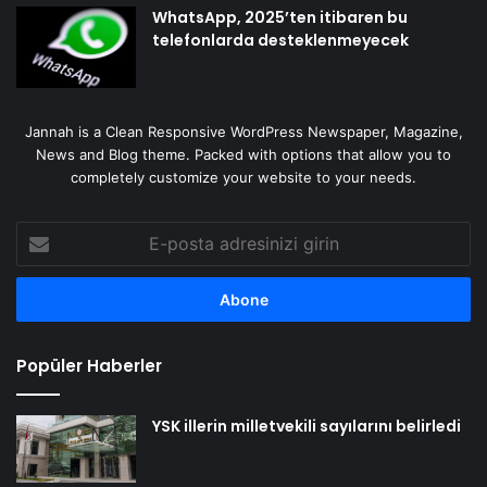
WhatsApp, 2025’ten itibaren bu
telefonlarda desteklenmeyecek
Jannah is a Clean Responsive WordPress Newspaper, Magazine,
News and Blog theme. Packed with options that allow you to
completely customize your website to your needs.
E-
posta
adresinizi
girin
Popüler Haberler
YSK illerin milletvekili sayılarını belirledi