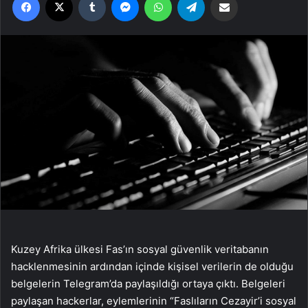
Kuzey Afrika ülkesi Fas’ın sosyal güvenlik veritabanın
hacklenmesinin ardından içinde kişisel verilerin de olduğu
belgelerin Telegram’da paylaşıldığı ortaya çıktı. Belgeleri
paylaşan hackerlar, eylemlerinin “Faslıların Cezayir’i sosyal