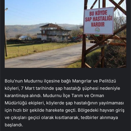
Bolu’nun Mudurnu ilçesine bağlı Mangırlar ve Pelitözü
köyleri, 7 Mart tarihinde şap hastalığı şüphesi nedeniyle
karantinaya alındı. Mudurnu İlçe Tarım ve Orman
Müdürlüğü ekipleri, köylerde şap hastalığının yayılmaması
için hızlı bir şekilde harekete geçti. Bölgedeki hayvan giriş
ve çıkışları geçici olarak kısıtlanarak, tedbirler alınmaya
başlandı.