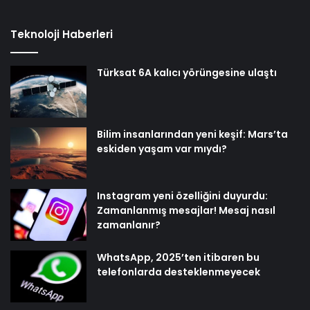
Teknoloji Haberleri
Türksat 6A kalıcı yörüngesine ulaştı
Bilim insanlarından yeni keşif: Mars’ta
eskiden yaşam var mıydı?
Instagram yeni özelliğini duyurdu:
Zamanlanmış mesajlar! Mesaj nasıl
zamanlanır?
WhatsApp, 2025’ten itibaren bu
telefonlarda desteklenmeyecek