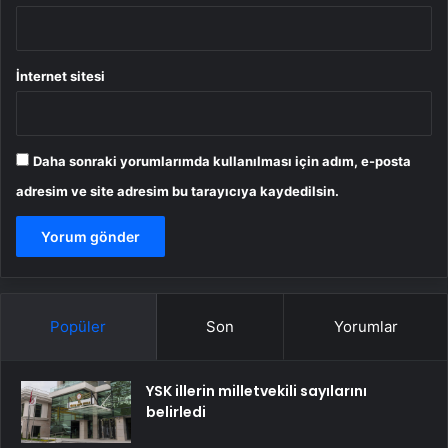
İnternet sitesi
Daha sonraki yorumlarımda kullanılması için adım, e-posta
adresim ve site adresim bu tarayıcıya kaydedilsin.
Popüler
Son
Yorumlar
YSK illerin milletvekili sayılarını
belirledi