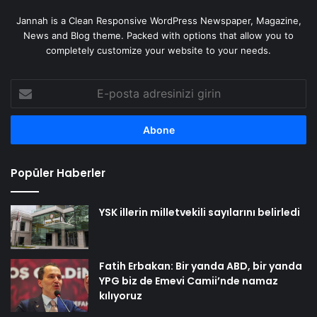
Jannah is a Clean Responsive WordPress Newspaper, Magazine,
News and Blog theme. Packed with options that allow you to
completely customize your website to your needs.
E-
posta
adresinizi
girin
Popüler Haberler
YSK illerin milletvekili sayılarını belirledi
Fatih Erbakan: Bir yanda ABD, bir yanda
YPG biz de Emevi Camii’nde namaz
kılıyoruz