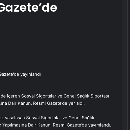
Gazete’de
 de içeren Sosyal Sigortalar ve Genel Sağlık Sigortası
ına Dair Kanun, Resmi Gazete’de yer aldı.
k yasalaşan Sosyal Sigortalar ve Genel Sağlık
ik Yapılmasına Dair Kanun, Resmi Gazete’de yayımlandı.