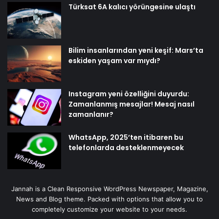
Türksat 6A kalıcı yörüngesine ulaştı
Bilim insanlarından yeni keşif: Mars’ta
eskiden yaşam var mıydı?
Instagram yeni özelliğini duyurdu:
Zamanlanmış mesajlar! Mesaj nasıl
zamanlanır?
WhatsApp, 2025’ten itibaren bu
telefonlarda desteklenmeyecek
Jannah is a Clean Responsive WordPress Newspaper, Magazine,
News and Blog theme. Packed with options that allow you to
completely customize your website to your needs.