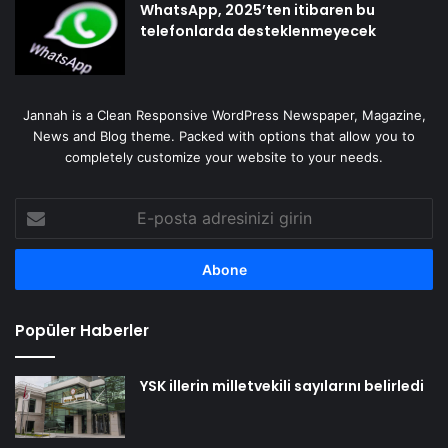
WhatsApp, 2025’ten itibaren bu
telefonlarda desteklenmeyecek
Jannah is a Clean Responsive WordPress Newspaper, Magazine,
News and Blog theme. Packed with options that allow you to
completely customize your website to your needs.
E-
posta
adresinizi
girin
Popüler Haberler
YSK illerin milletvekili sayılarını belirledi